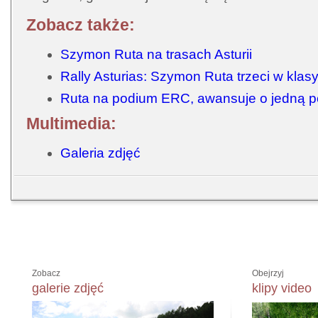
Zobacz także:
Szymon Ruta na trasach Asturii
Rally Asturias: Szymon Ruta trzeci w klasy
Ruta na podium ERC, awansuje o jedną p
Multimedia:
Galeria zdjęć
Zobacz
Obejrzyj
galerie zdjęć
klipy video