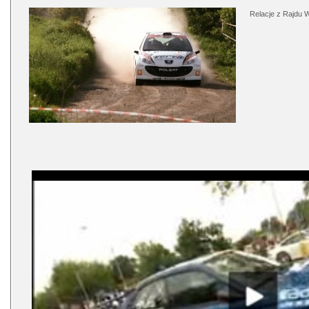
Relacje z Rajdu 