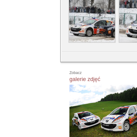
Zobacz
galerie zdjęć